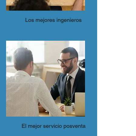
Los mejores ingenieros
El mejor servicio posventa