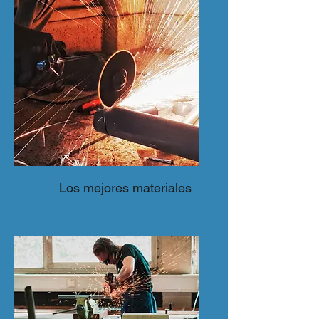
Los mejores materiales