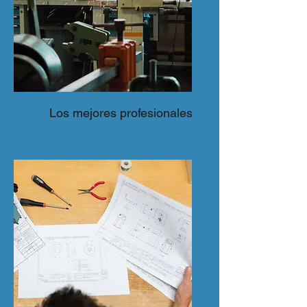
Los mejores profesionales