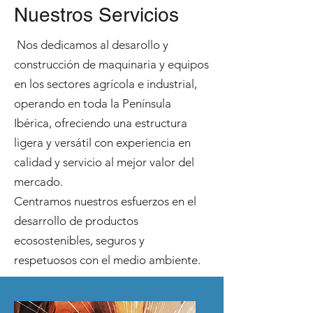
Nuestros Servicios
Nos dedicamos al desarollo y
construcción de maquinaria y equipos
en los sectores agrícola e industrial,
operando en toda la Península
Ibérica, ofreciendo una estructura
ligera y versátil con experiencia en
calidad y servicio al mejor valor del
mercado.
Centramos nuestros esfuerzos en el
desarrollo de productos
ecosostenibles, seguros y
respetuosos con el medio ambiente.