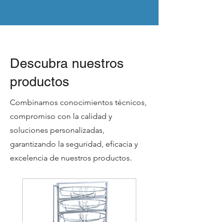
Descubra nuestros
productos
Combinamos conocimientos técnicos,
compromiso con la calidad y
soluciones personalizadas,
garantizando la seguridad, eficacia y
excelencia de nuestros productos.