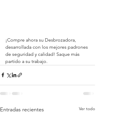
¡Compre ahora su Desbrozadora, 
desarrollada con los mejores padrones 
de seguridad y calidad! Saque más 
partido a su trabajo.
Ver todo
Entradas recientes