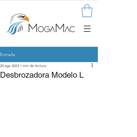
Entrada
24 ago 2023
1 min de lectura
Desbrozadora Modelo L