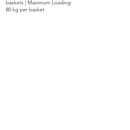
baskets | Maximum Loading:
80 kg per basket