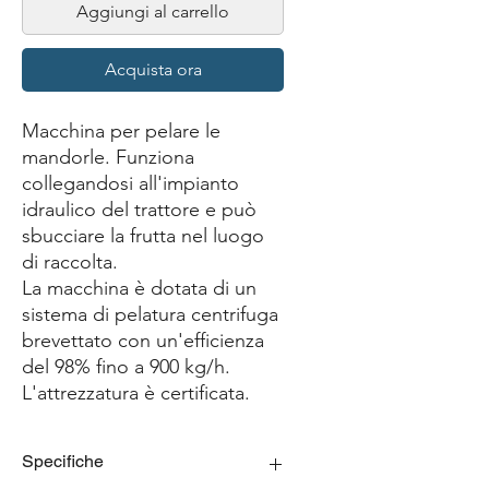
Aggiungi al carrello
Acquista ora
Macchina per pelare le
mandorle. Funziona
collegandosi all'impianto
idraulico del trattore e può
sbucciare la frutta nel luogo
di raccolta.
La macchina è dotata di un
sistema di pelatura centrifuga
brevettato con un'efficienza
del 98% fino a 900 kg/h.
L'attrezzatura è certificata.
Specifiche