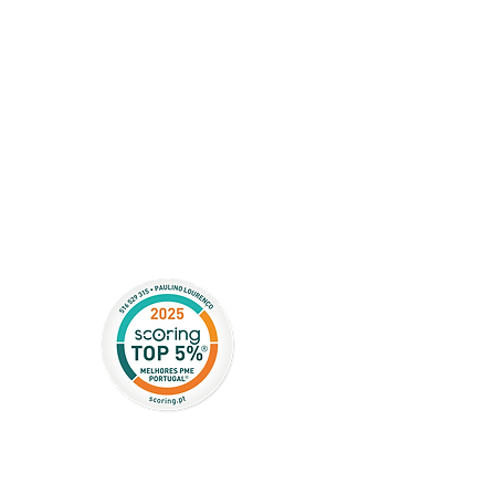
Pagamento tramite: