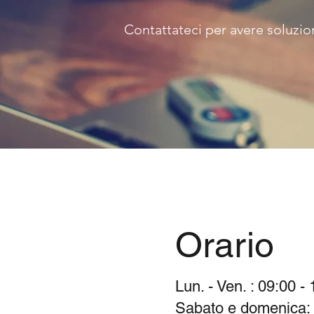
Contattateci per avere soluzion
Orario
Lun. - Ven. : 09:00 -
Sabato e domenica: