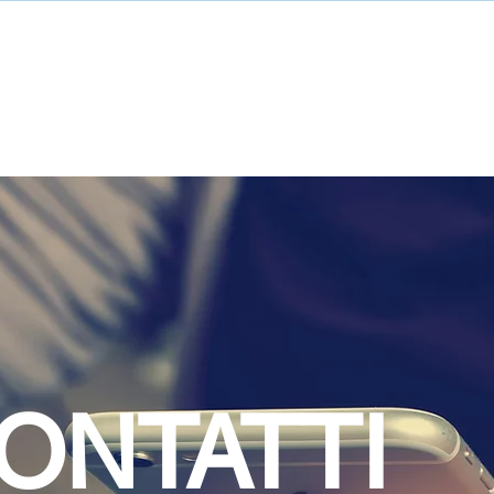
ONTATTI