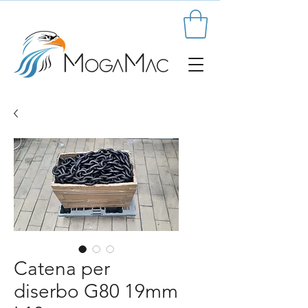
Catena per
diserbo G80 19mm