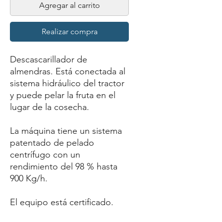
Agregar al carrito
Realizar compra
Descascarillador de
almendras. Está conectada al
sistema hidráulico del tractor
y puede pelar la fruta en el
lugar de la cosecha.
La máquina tiene un sistema
patentado de pelado
centrífugo con un
rendimiento del 98 % hasta
900 Kg/h.
El equipo está certificado.