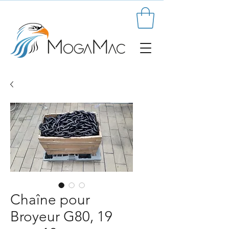
Chaîne pour
Broyeur G80, 19