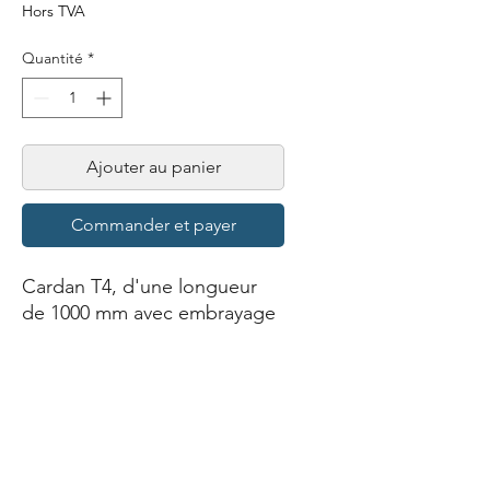
Hors TVA
Quantité
*
Ajouter au panier
Commander et payer
Cardan T4, d'une longueur
de 1000 mm avec embrayage